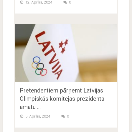
12. Aprīlis, 2024
0
Pretendentiem pārņemt Latvijas
Olimpiskās komitejas prezidenta
amatu …
5. Aprīlis, 2024
0