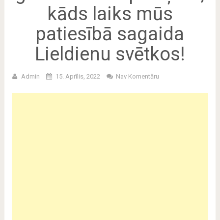
kāds laiks mūs
patiesībā sagaida
Lieldienu svētkos!
Admin
15. Aprīlis, 2022
Nav Komentāru