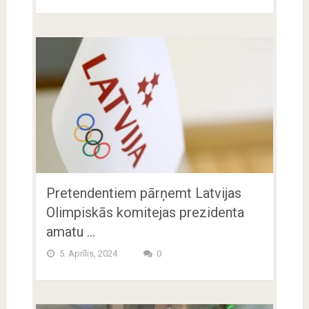
Pretendentiem pārņemt Latvijas
Olimpiskās komitejas prezidenta
amatu …
5. Aprīlis, 2024
0