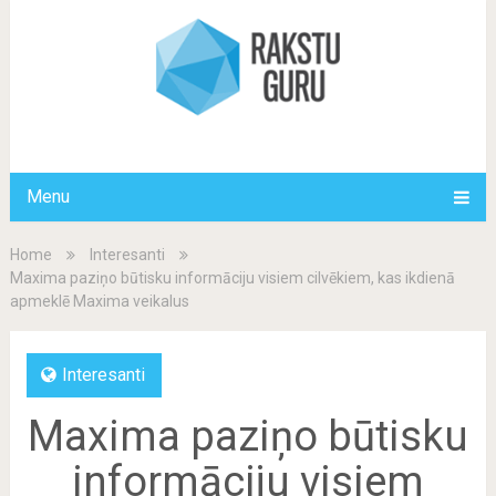
Menu
Home
Interesanti
Maxima paziņo būtisku informāciju visiem cilvēkiem, kas ikdienā
apmeklē Maxima veikalus
Interesanti
Maxima paziņo būtisku
informāciju visiem