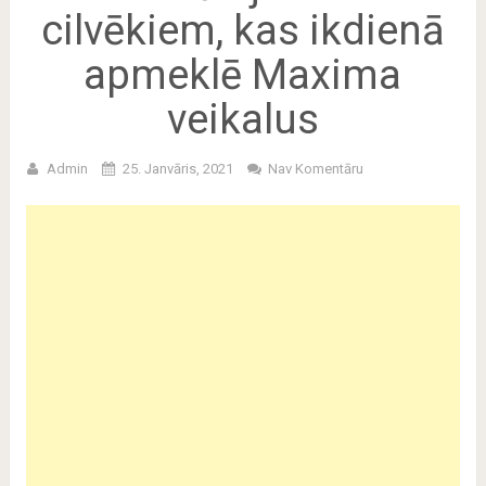
cilvēkiem, kas ikdienā
apmeklē Maxima
veikalus
Admin
25. Janvāris, 2021
Nav Komentāru