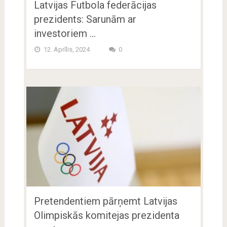
Latvijas Futbola federācijas
prezidents: Sarunām ar
investoriem …
12. Aprīlis, 2024
0
Pretendentiem pārņemt Latvijas
Olimpiskās komitejas prezidenta