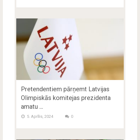
Pretendentiem pārņemt Latvijas
Olimpiskās komitejas prezidenta
amatu …
5. Aprīlis, 2024
0