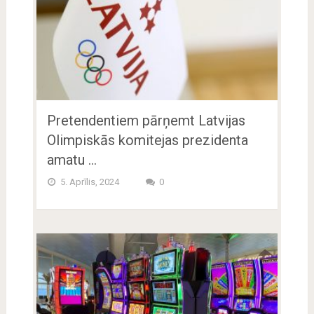
Pretendentiem pārņemt Latvijas
Olimpiskās komitejas prezidenta
amatu …
5. Aprīlis, 2024
0