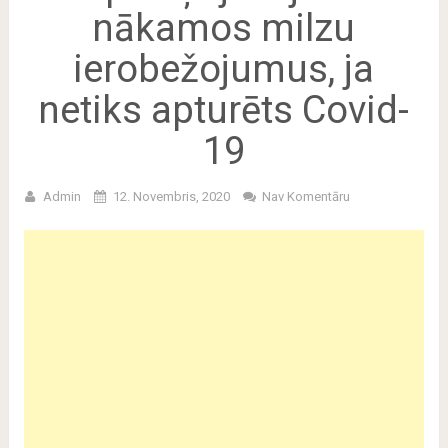
nākamos milzu
ierobežojumus, ja
netiks apturēts Covid-
19
Admin
12. Novembris, 2020
Nav Komentāru