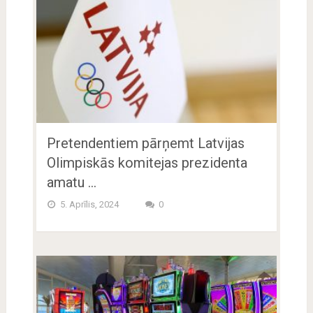
Pretendentiem pārņemt Latvijas
Olimpiskās komitejas prezidenta
amatu …
5. Aprīlis, 2024
0