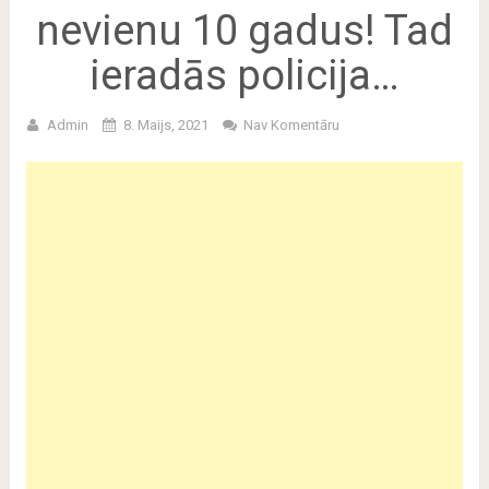
nevienu 10 gadus! Tad
ieradās policija…
Admin
8. Maijs, 2021
Nav Komentāru